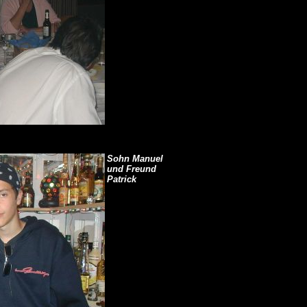
Sohn Manuel
und Freund
Patrick