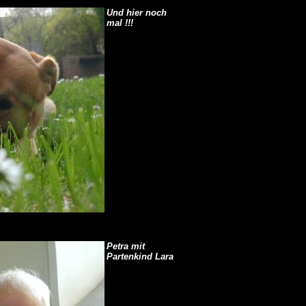
Und hier noch
mal !!!
Petra mit
Partenkind Lara