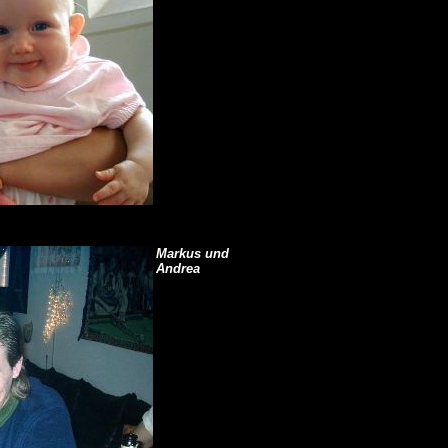
Markus und
Andrea