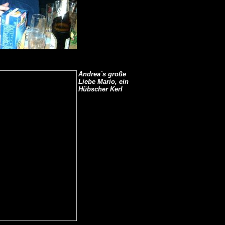
Andrea`s große
Liebe Mario, ein
Hübscher Kerl